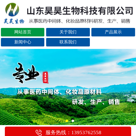
网站首页
关于我们
产品展示
新闻中心
联系我们
服务热线：13953762558