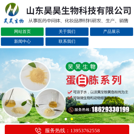
网站首页
关于我们
产品展示
新闻中心
联系我们
服务热线：13953762558