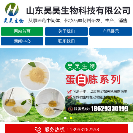
网站首页
关于我们
产品展示
新闻中心
联系我们
服务热线：13953762558