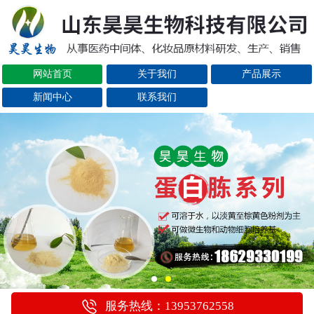
网站首页
关于我们
产品展示
新闻中心
联系我们
服务热线：13953762558